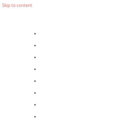
Skip to content
极悦